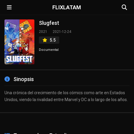
FLIXLATAM
Slugfest
2021
2021-12-24
5.5
Documental
Sinopsis
Una crónica del crecimiento de los cómics como arte en Estados
Unidos, viendo la rivalidad entre Marvel y DC a lo largo de los años.