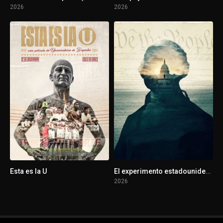
2026
2026
Esta es la U
El experimento estadounidense
2026