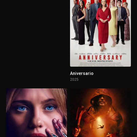
Aniversario
2025