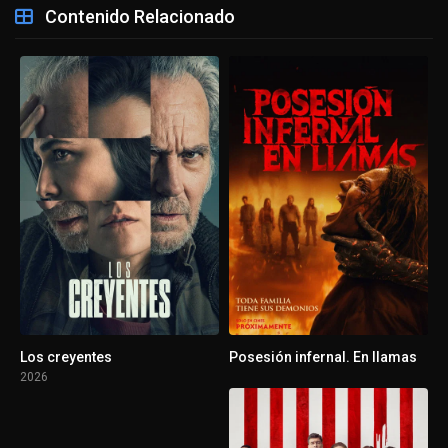
Contenido Relacionado
Los creyentes
Posesión infernal. En llamas
2026