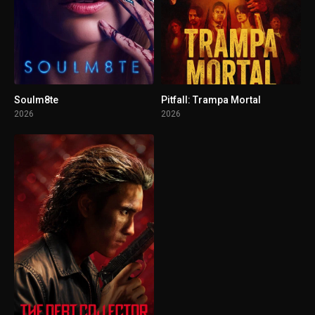
Soulm8te
Pitfall: Trampa Mortal
2026
2026