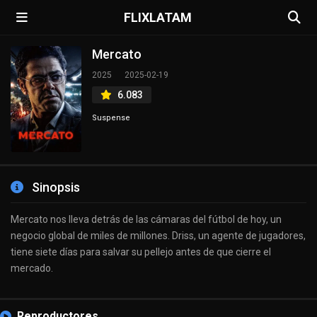
FLIXLATAM
Mercato
2025
2025-02-19
6.083
Suspense
Sinopsis
Mercato nos lleva detrás de las cámaras del fútbol de hoy, un
negocio global de miles de millones. Driss, un agente de jugadores,
tiene siete días para salvar su pellejo antes de que cierre el
mercado.
Reproductores