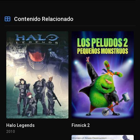
Contenido Relacionado
Halo Legends
Finnick 2
2010