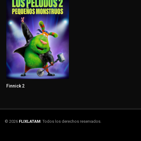
Finnick 2
© 2026
FLIXLATAM
. Todos los derechos reservados.