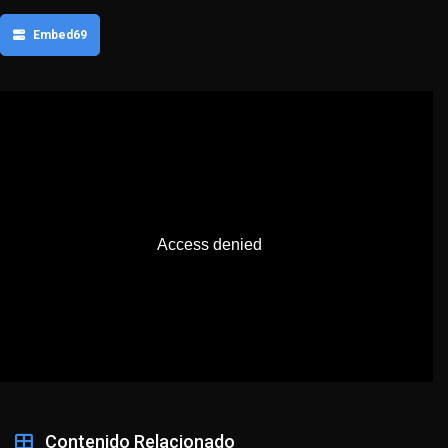
Embed69
Contenido Relacionado