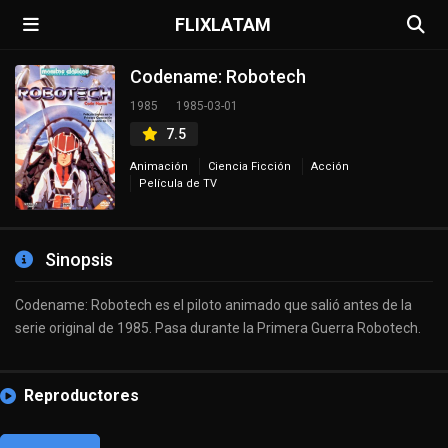
FLIXLATAM
Codename: Robotech
1985
1985-03-01
7.5
Animación
Ciencia Ficción
Acción
Película de TV
Sinopsis
Codename: Robotech es el piloto animado que salió antes de la
serie original de 1985. Pasa durante la Primera Guerra Robotech.
Reproductores