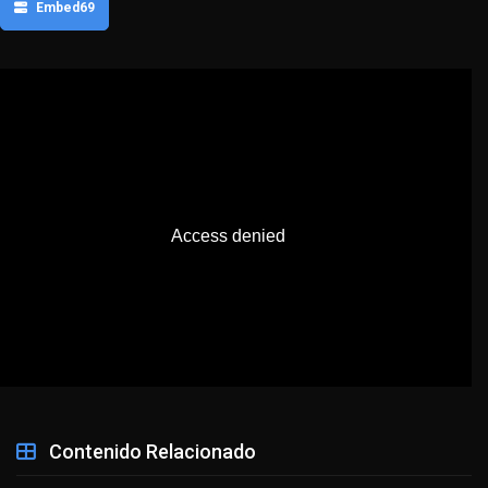
Embed69
Contenido Relacionado