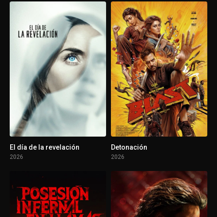
El día de la revelación
Detonación
2026
2026