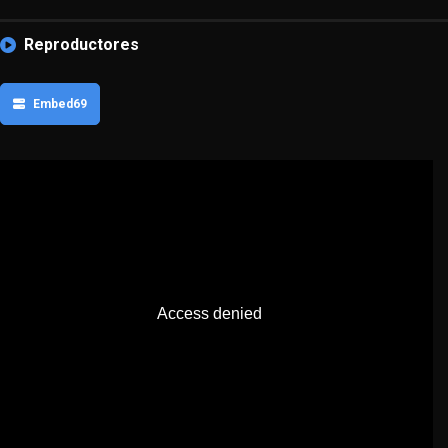
Reproductores
Embed69