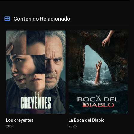
Contenido Relacionado
Los creyentes
La Boca del Diablo
2026
2026