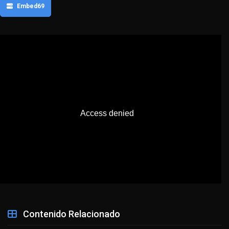
Embed69
Contenido Relacionado