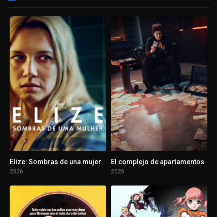
Elize: Sombras de una mujer
El complejo de apartamentos
2026
2026