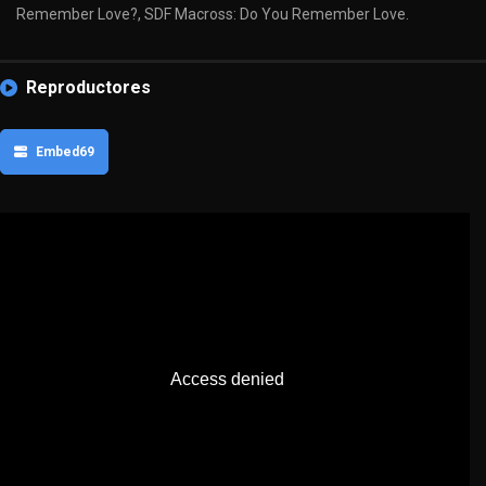
Remember Love?, SDF Macross: Do You Remember Love.
Reproductores
Embed69