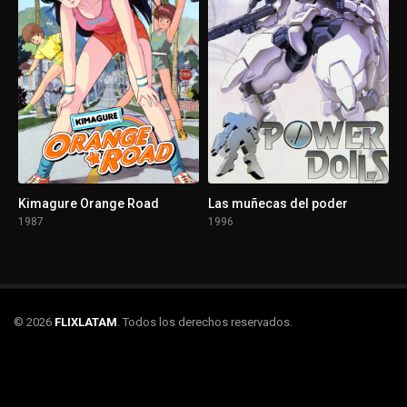
Kimagure Orange Road
Las muñecas del poder
1987
1996
© 2026
FLIXLATAM
. Todos los derechos reservados.