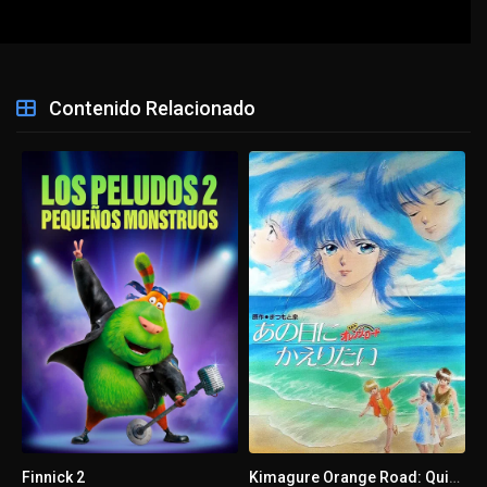
Contenido Relacionado
Finnick 2
Kimagure Orange Road: Quiero volver a ese día