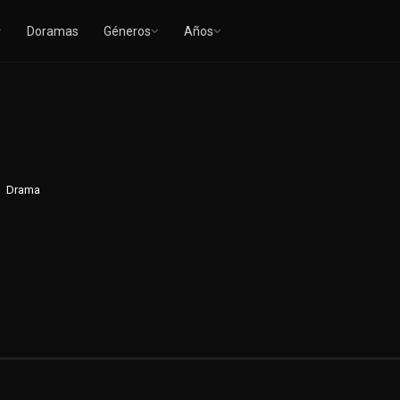
Doramas
Géneros
Años
Drama