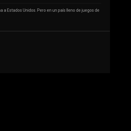
a a Estados Unidos. Pero en un país lleno de juegos de