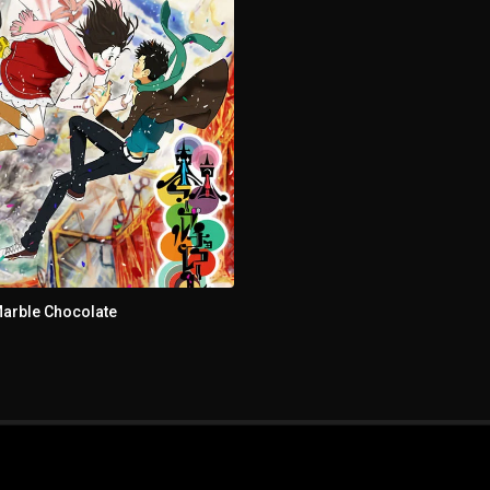
arble Chocolate