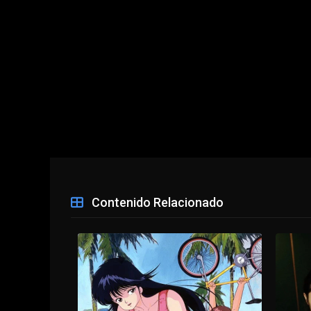
Contenido Relacionado