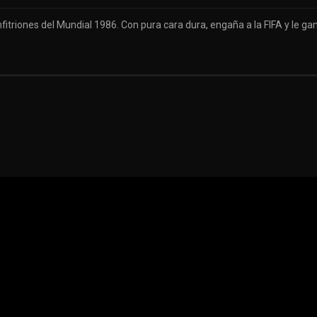
triones del Mundial 1986. Con pura cara dura, engaña a la FIFA y le gan