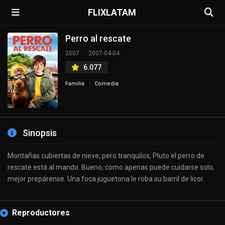
FLIXLATAM
Perro al rescate
2007
2007-04-04
6.077
Familia
Comedia
Sinopsis
Montañas cubiertas de nieve, pero tranquilos, Pluto el perro de
rescate está al mando. Bueno, como apenas puede cuidarse solo,
mejor prepárense. Una foca juguetona le roba su barril de licor.
Reproductores