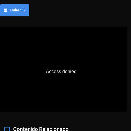
Embed69
Contenido Relacionado