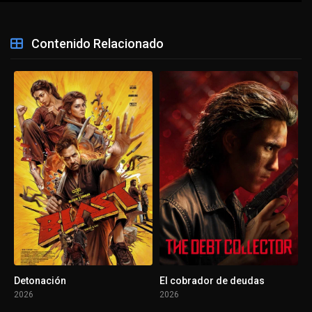
Contenido Relacionado
Detonación
El cobrador de deudas
2026
2026