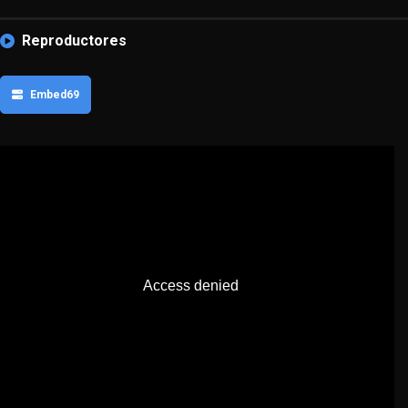
Reproductores
Embed69