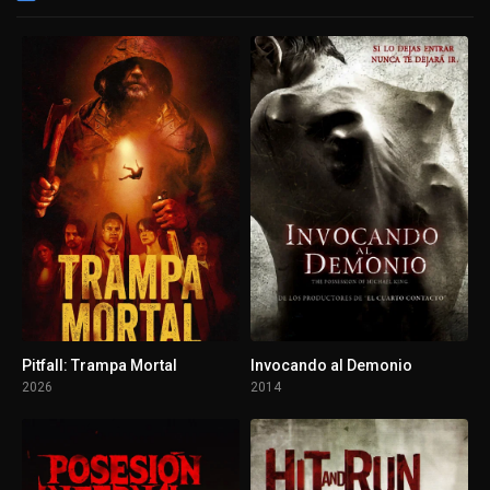
Pitfall: Trampa Mortal
Invocando al Demonio
2026
2014