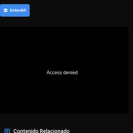
Embed69
Contenido Relacionado