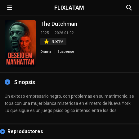
FLIXLATAM
The Dutchman
2025
2026-01-02
4.819
Drama
Suspense
Sinopsis
Un exitoso empresario negro, con problemas en su matrimonio, se
topa con una mujer blanca misteriosa en el metro de Nueva York.
Lo que sigue es un juego psicológico intenso entre los dos.
Reproductores