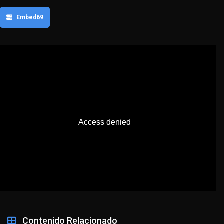
Embed69
Contenido Relacionado