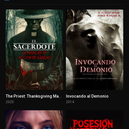
The Priest: Thanksgiving Massacre
Invocando al Demonio
2025
2014