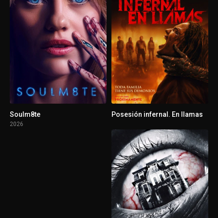
Soulm8te
Posesión infernal. En llamas
2026