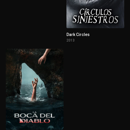
Dark Circles
2013