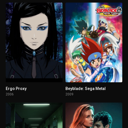
Ergo Proxy
Beyblade: Sega Metal
2006
2009