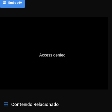
Embed69
Contenido Relacionado