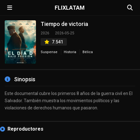
FLIXLATAM
Tiempo de victoria
2026
2026-05-25
7.541
Suspense
Historia
Bélica
Sinopsis
Este documental cubre los primeros 8 años de la guerra civil en El
Salvador. También muestra los movimientos políticos y las
violaciones de derechos humanos que pasaron.
Reproductores