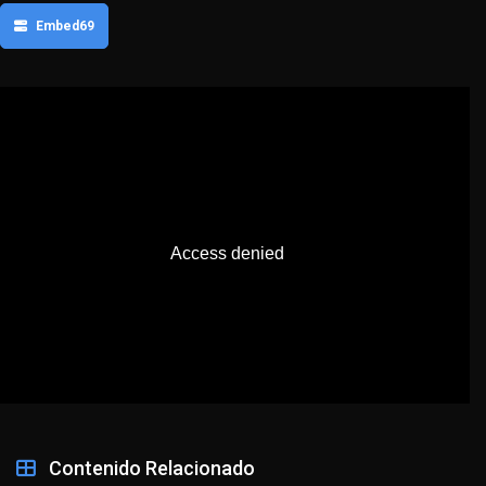
Embed69
Contenido Relacionado