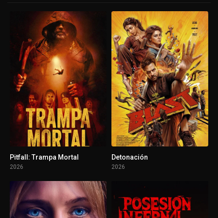
Pitfall: Trampa Mortal
Detonación
2026
2026