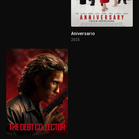
Aniversario
2025