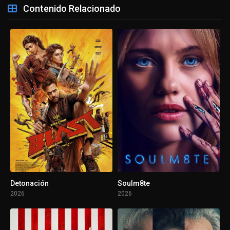
Contenido Relacionado
Detonación
Soulm8te
2026
2026