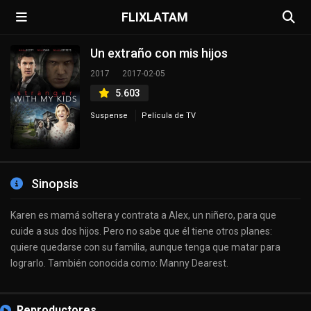
FLIXLATAM
Un extraño con mis hijos
2017
2017-02-05
5.603
Suspense
Película de TV
Sinopsis
Karen es mamá soltera y contrata a Alex, un niñero, para que
cuide a sus dos hijos. Pero no sabe que él tiene otros planes:
quiere quedarse con su familia, aunque tenga que matar para
lograrlo. También conocida como: Manny Dearest.
Reproductores