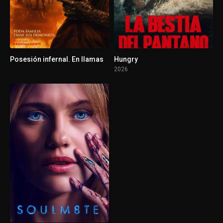
Posesión infernal. En llamas
Hungry
2026