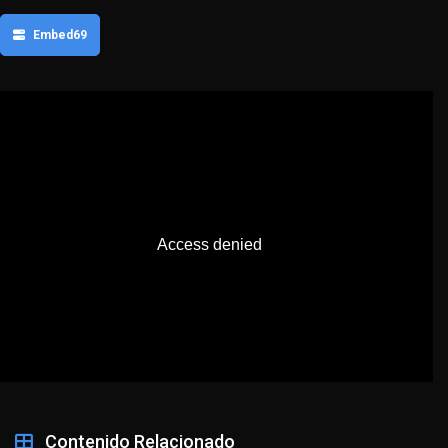
Embed69
Contenido Relacionado