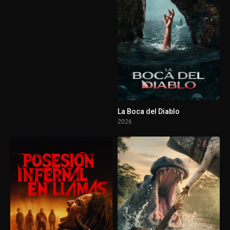
La Boca del Diablo
2026