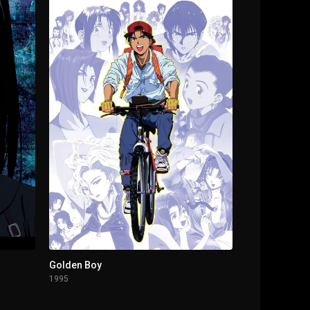
Golden Boy
1995