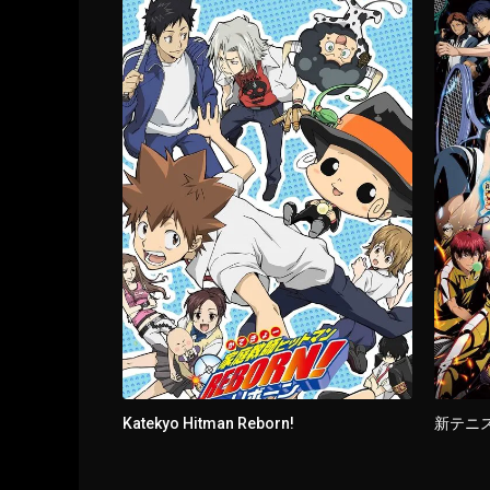
Katekyo Hitman Reborn!