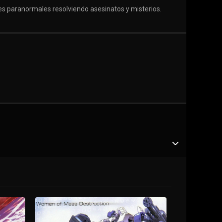
s paranormales resolviendo asesinatos y misterios.