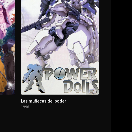
Las muñecas del poder
1996