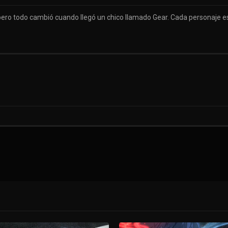
, pero todo cambió cuando llegó un chico llamado Gear. Cada personaje 