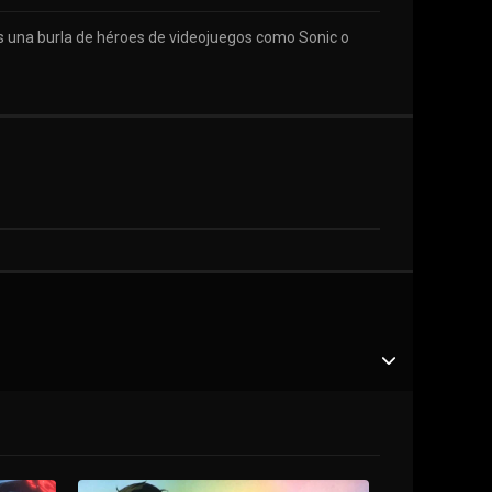
es una burla de héroes de videojuegos como Sonic o