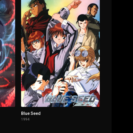
Blue Seed
1994