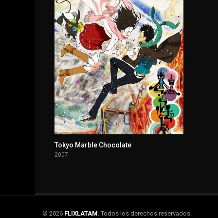
Tokyo Marble Chocolate
2007
© 2026
FLIXLATAM
. Todos los derechos reservados.