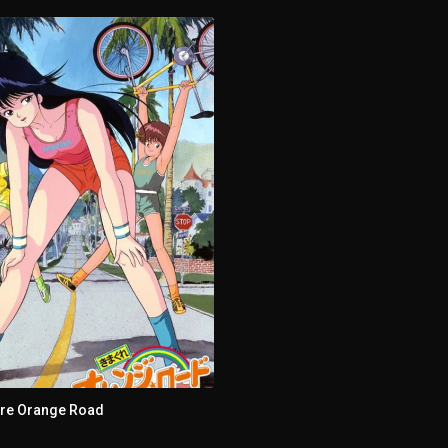
re Orange Road