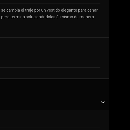
, se cambia el traje por un vestido elegante para cenar.
os, pero termina solucionándolos él mismo de manera