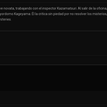
 novata, trabajando con el inspector Kazamatsuri. Al salir de la oficina
yordomo Kageyama. Él la critica sin piedad por no resolver los misteri
steries.