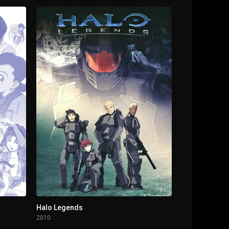
Halo Legends
2010