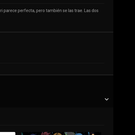
i parece perfecta, pero también se las trae. Las dos