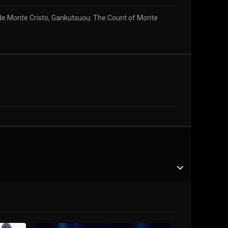
e de Monte Cristo, Gankutsuou: The Count of Monte