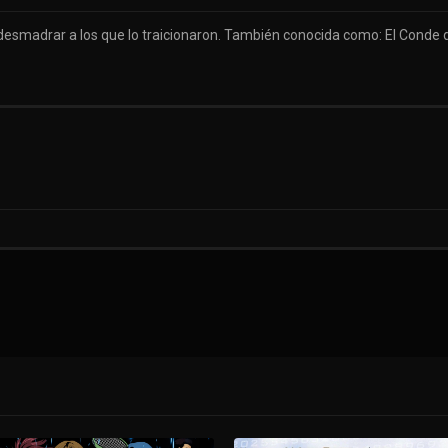
a desmadrar a los que lo traicionaron. También conocida como: El Cond