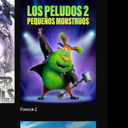
Finnick 2