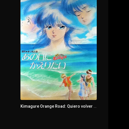
Kimagure Orange Road: Quiero volver a ese día