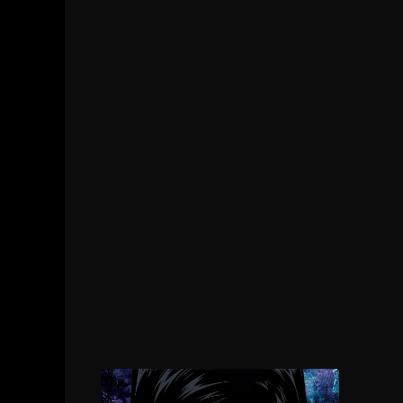
1 - 11
Episodio 11
1 - 12
Episodio 12
1 - 13
Episodio 13
1 - 14
Episodio 14
1 - 15
Episodio 15
1 - 16
Episodio 16
1 - 17
Episodio 17
1 - 18
Episodio 18
1 - 19
Episodio 19