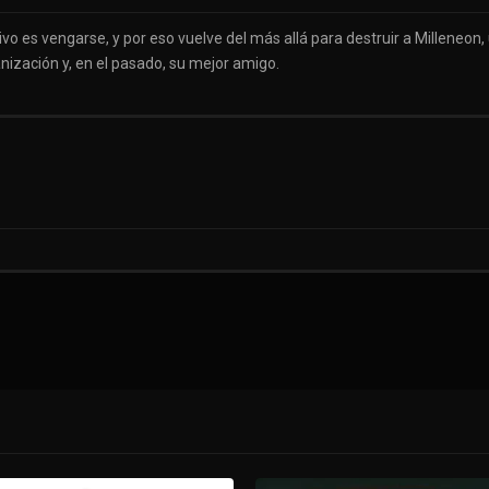
ivo es vengarse, y por eso vuelve del más allá para destruir a Millene
nización y, en el pasado, su mejor amigo.