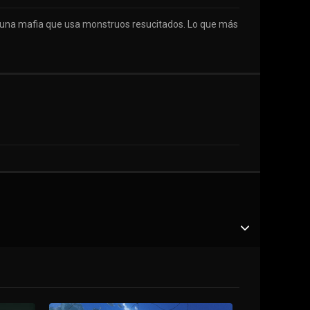
on, una mafia que usa monstruos resucitados. Lo que más