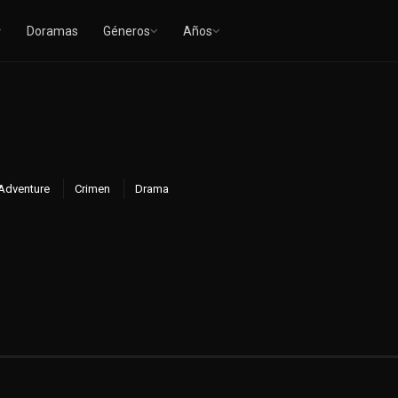
Doramas
Géneros
Años
Adventure
Crimen
Drama