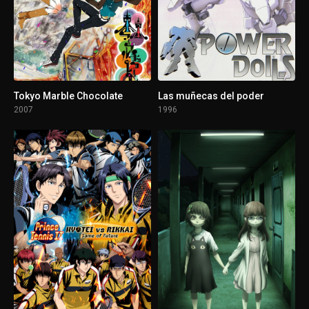
Tokyo Marble Chocolate
Las muñecas del poder
2007
1996