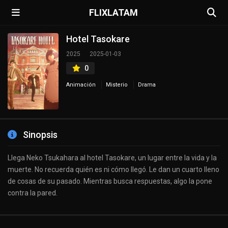
FLIXLATAM
Hotel Tasokare
2025
2025-01-03
0
Animación
Misterio
Drama
Sinopsis
Llega Neko Tsukahara al hotel Tasokare, un lugar entre la vida y la
muerte. No recuerda quién es ni cómo llegó. Le dan un cuarto lleno
de cosas de su pasado. Mientras busca respuestas, algo la pone
contra la pared.