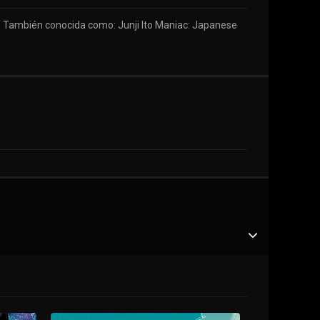
nta. También conocida como: Junji Ito Maniac: Japanese