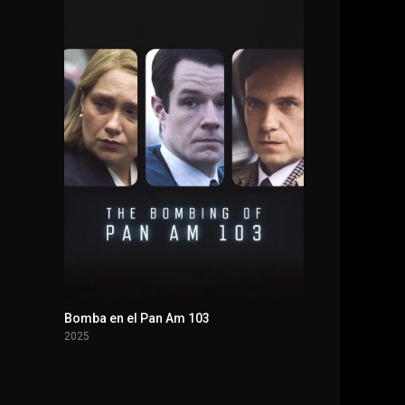
Bomba en el Pan Am 103
2025