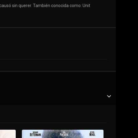
e causó sin querer. También conocida como: Unit