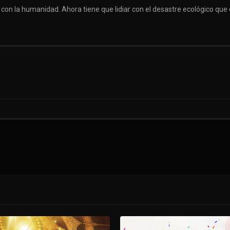
a con la humanidad. Ahora tiene que lidiar con el desastre ecológico qu