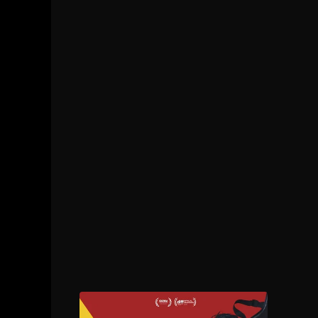
1 - 11
Episodio 11
1 - 12
Episodio 12
1 - 13
Episodio 13
1 - 14
Episodio 14
1 - 15
Episodio 15
1 - 16
Episodio 16
1 - 17
Episodio 17
1 - 18
Episodio 18
1 - 19
Episodio 19