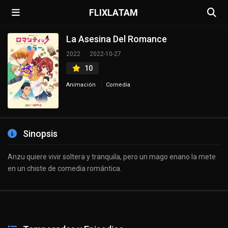
FLIXLATAM
La Asesina Del Romance
2022
2022-10-27
10
Animación
Comedia
Sinopsis
Anzu quiere vivir soltera y tranquila, pero un mago enano la mete
en un chiste de comedia romántica.