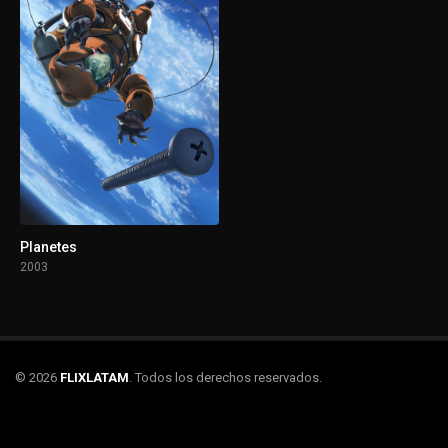
Planetes
2003
© 2026
FLIXLATAM
. Todos los derechos reservados.