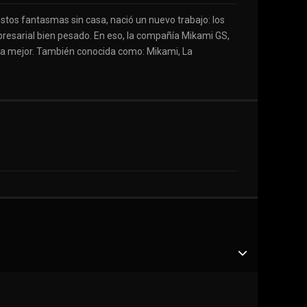
stos fantasmas sin casa, nació un nuevo trabajo: los
resarial bien pesado. En eso, la compañía Mikami GS,
la mejor. También conocida como: Mikami, La