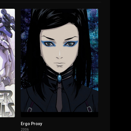
Ergo Proxy
2006