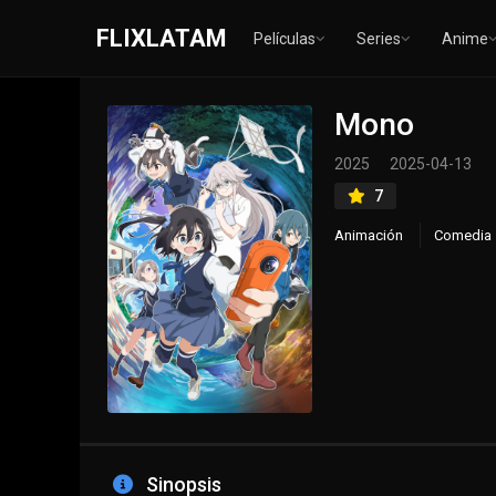
FLIXLATAM
Películas
Series
Anime
Mono
2025
2025-04-13
7
Animación
Comedia
Sinopsis