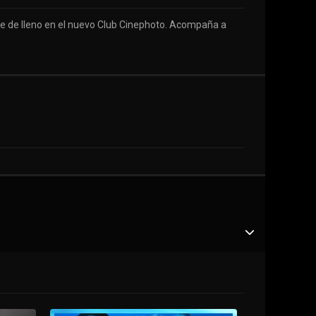
se de lleno en el nuevo Club Cinephoto. Acompaña a