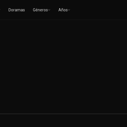
Doramas
Géneros
Años