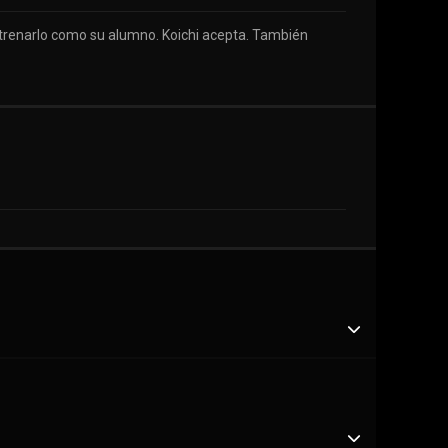
 entrenarlo como su alumno. Koichi acepta. También