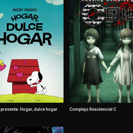
presenta: Hogar, dulce hogar
Complejo Residencial C