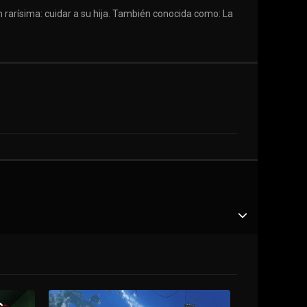
ón rarísima: cuidar a su hija. También conocida como: La