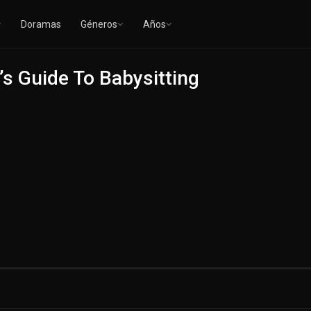
Doramas
Géneros
Años
s Guide To Babysitting