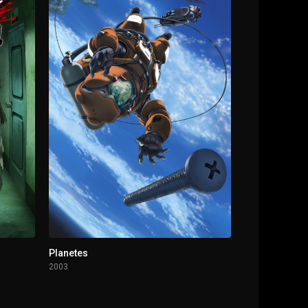
Planetes
2003