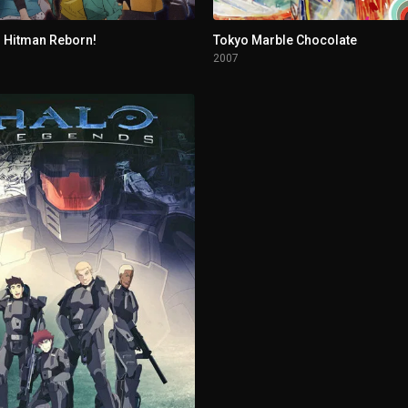
 Hitman Reborn!
Tokyo Marble Chocolate
2007