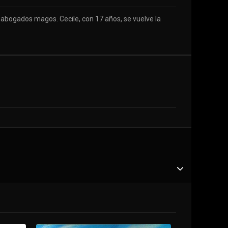
 abogados magos. Cecile, con 17 años, se vuelve la