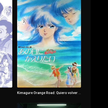
Kimagure Orange Road: Quiero volver a ese día