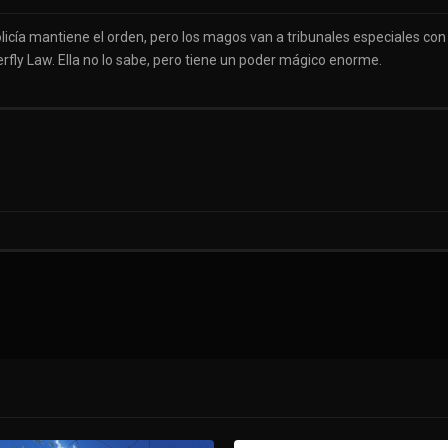
icía mantiene el orden, pero los magos van a tribunales especiales con
ly Law. Ella no lo sabe, pero tiene un poder mágico enorme.