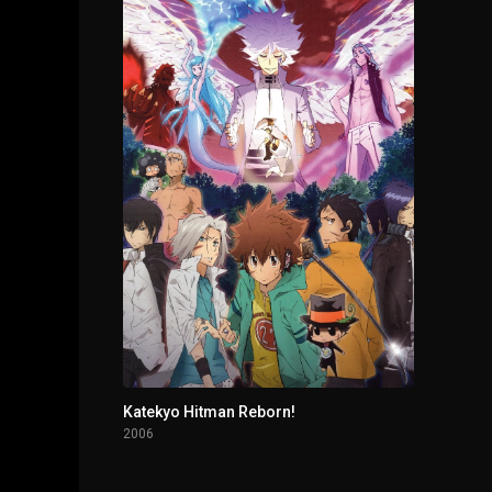
Katekyo Hitman Reborn!
2006