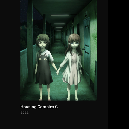
Housing Complex C
2022