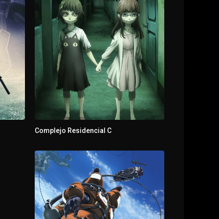
Complejo Residencial C