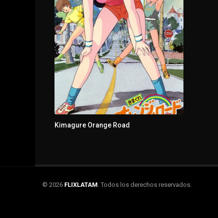
Kimagure Orange Road
© 2026
FLIXLATAM
. Todos los derechos reservados.