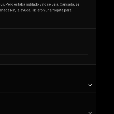
uji. Pero estaba nublado y no se veía. Cansada, se
mada Rin, la ayuda. Hicieron una fogata para