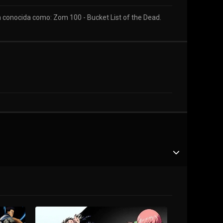
én conocida como: Zom 100 - Bucket List of the Dead.