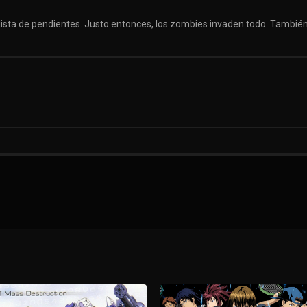
u lista de pendientes. Justo entonces, los zombies invaden todo. Tambi