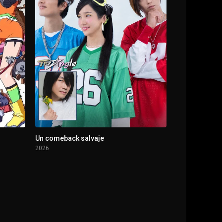
Un comeback salvaje
2026