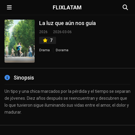
FLIXLATAM
La luz que aún nos guía
2026
2026-03-06
7
Drama
Dorama
Sinopsis
Un tipo y una chica marcados por la pérdida y el tiempo se separan
de jóvenes. Diez años después se reencuentran y descubren que
lo que tuvieron sigue iluminando sus vidas entre el amor, el dolor y
madurar.