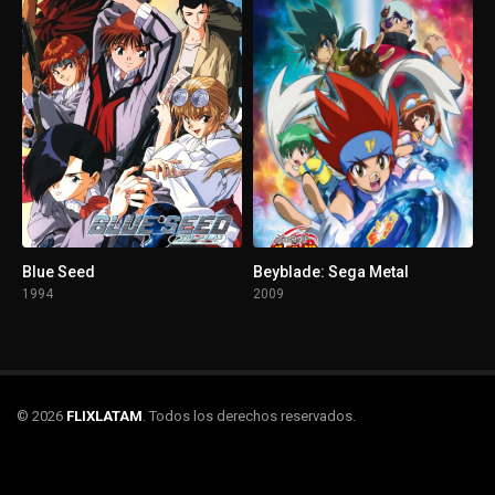
Blue Seed
Beyblade: Sega Metal
1994
2009
© 2026
FLIXLATAM
. Todos los derechos reservados.