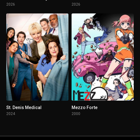
2026
2026
St. Denis Medical
Mezzo Forte
2024
2000