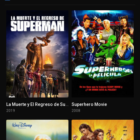
La Muerte y El Regreso de Superman
Superhero Movie
2019
2008