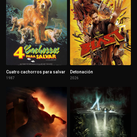
Cuatro cachorros para salvar
Detonación
1987
2026