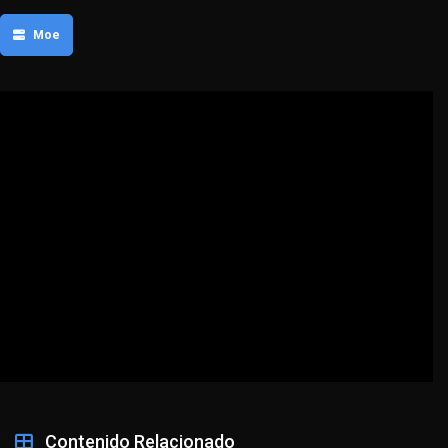
Moe
Contenido Relacionado