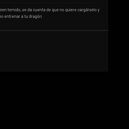
bien temido, se da cuenta de que no quiere cargárselo y
o entrenar a tu dragón.