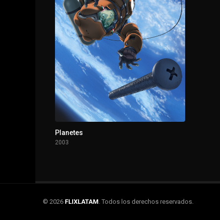
Planetes
2003
© 2026
FLIXLATAM
. Todos los derechos reservados.