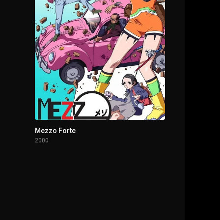
Mezzo Forte
2000