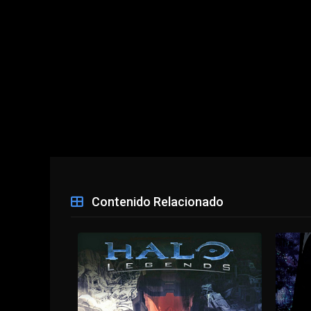
Contenido Relacionado