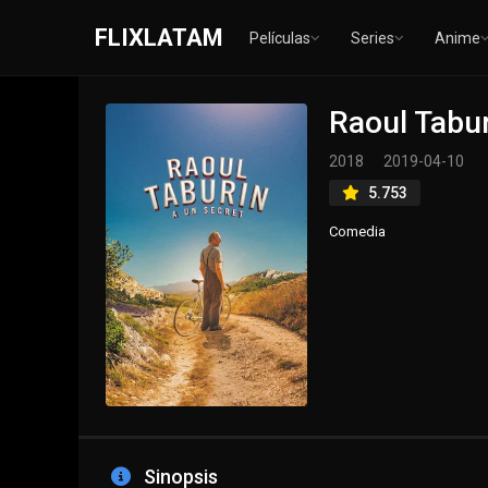
FLIXLATAM
Películas
Series
Anime
Raoul Tabu
2018
2019-04-10
5.753
Comedia
Sinopsis