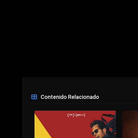
Contenido Relacionado