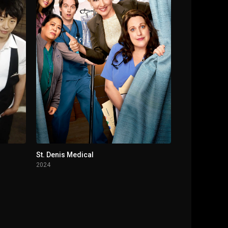
St. Denis Medical
2024