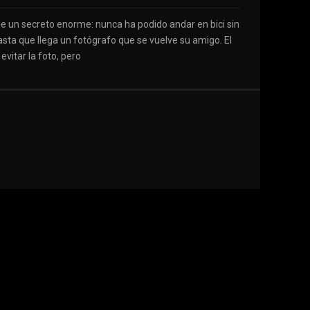
ene un secreto enorme: nunca ha podido andar en bici sin
asta que llega un fotógrafo que se vuelve su amigo. El
evitar la foto, pero